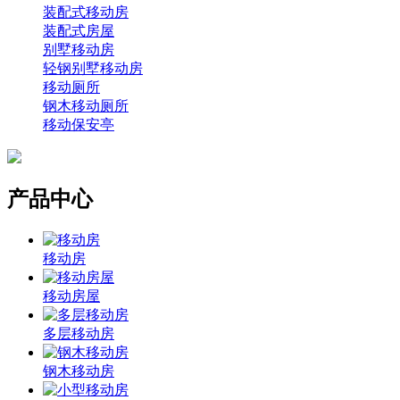
装配式移动房
装配式房屋
别墅移动房
轻钢别墅移动房
移动厕所
钢木移动厕所
移动保安亭
产品中心
移动房
移动房屋
多层移动房
钢木移动房