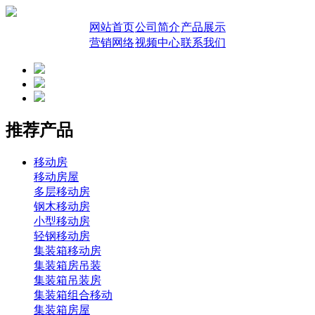
网站首页
公司简介
产品展示
营销网络
视频中心
联系我们
推荐产品
移动房
移动房屋
多层移动房
钢木移动房
小型移动房
轻钢移动房
集装箱移动房
集装箱房吊装
集装箱吊装房
集装箱组合移动
集装箱房屋