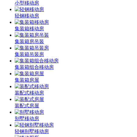
小型移动房
轻钢移动房
集装箱移动房
集装箱房吊装
集装箱吊装房
集装箱组合移动房
集装箱房屋
装配式移动房
装配式房屋
别墅移动房
轻钢别墅移动房