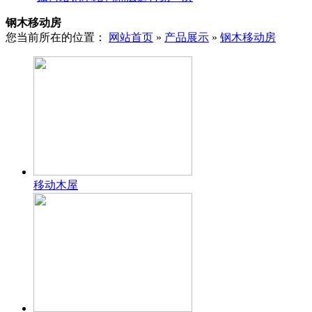
钢木移动房
您当前所在的位置：
网站首页
»
产品展示
»
钢木移动房
移动木屋