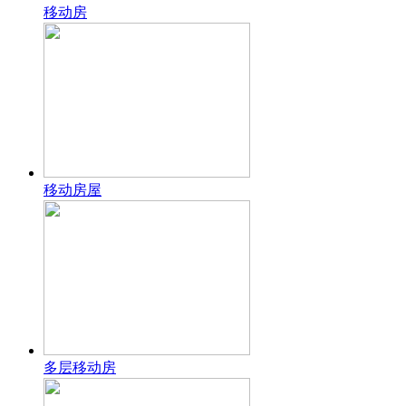
移动房
移动房屋
多层移动房