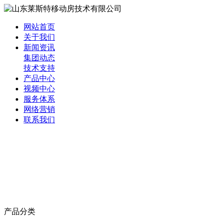
网站首页
关于我们
新闻资讯
集团动态
技术支持
产品中心
视频中心
服务体系
网络营销
联系我们
产品分类