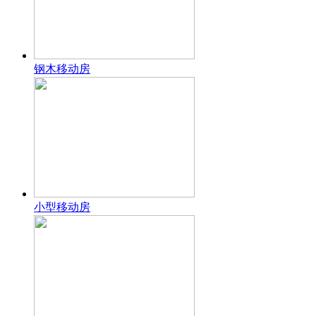
钢木移动房
小型移动房