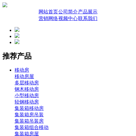
网站首页
公司简介
产品展示
营销网络
视频中心
联系我们
推荐产品
移动房
移动房屋
多层移动房
钢木移动房
小型移动房
轻钢移动房
集装箱移动房
集装箱房吊装
集装箱吊装房
集装箱组合移动
集装箱房屋