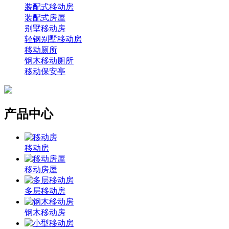
装配式移动房
装配式房屋
别墅移动房
轻钢别墅移动房
移动厕所
钢木移动厕所
移动保安亭
产品中心
移动房
移动房屋
多层移动房
钢木移动房