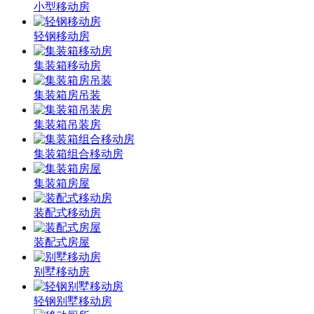
小型移动房
轻钢移动房
集装箱移动房
集装箱房吊装
集装箱吊装房
集装箱组合移动房
集装箱房屋
装配式移动房
装配式房屋
别墅移动房
轻钢别墅移动房